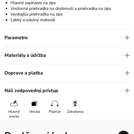
Hlavné zapínanie na zips
Vnútorná priehradka na drobnosti a priehradka na zips
Vonkajšia priehradka na zips
Ľahký a odolný materiál
Parametre
Materiály a údržba
Doprava a platba
Náš zodpovedný prístup
Hlavné
Vrecká
Popruh
Zatváranie
vrecko