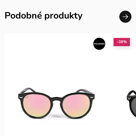
Podobné produkty
-38%