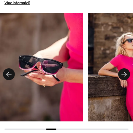
Viac informácií