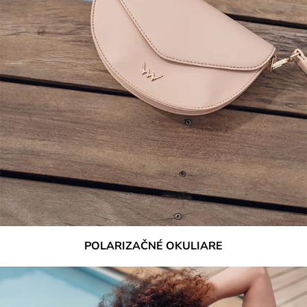
POLARIZAČNÉ OKULIARE