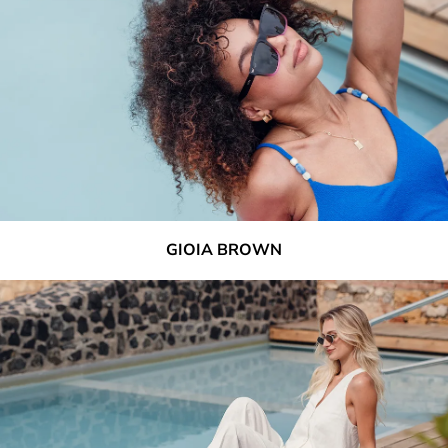
GIOIA BROWN