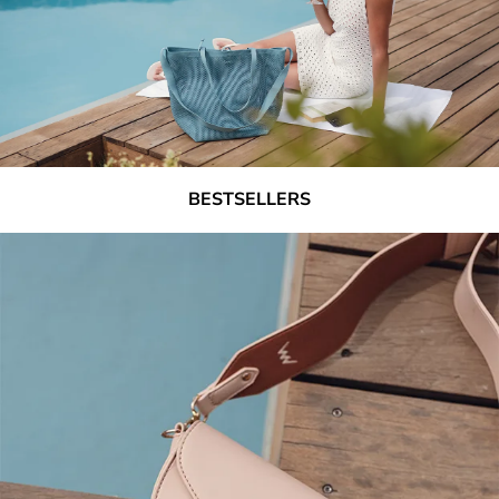
BESTSELLERS