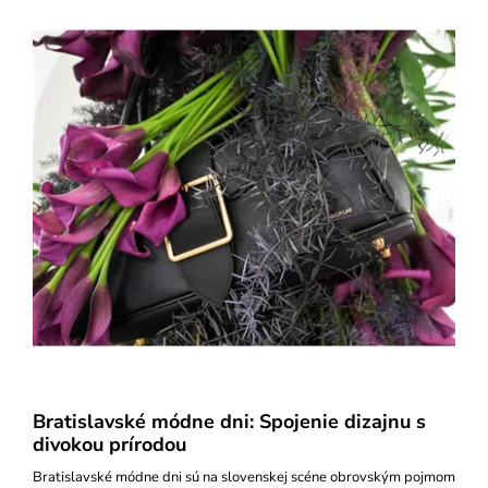
Bratislavské módne dni: Spojenie dizajnu s
divokou prírodou
Bratislavské módne dni sú na slovenskej scéne obrovským pojmom